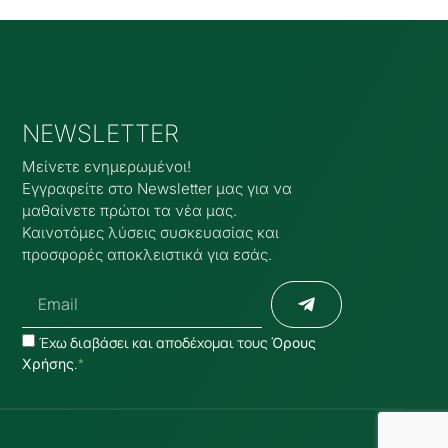
ΝEWSLETTER
Μείνετε ενημερωμένοι!
Εγγραφείτε στο Νewsletter μας για να
μαθαίνετε πρώτοι τα νέα μας.
Καινοτόμες λύσεις συσκευασίας και
προσφορές αποκλειστικά για εσάς.
Έχω διαβάσει και αποδέχομαι τους
Όρους
.
*
Χρήσης