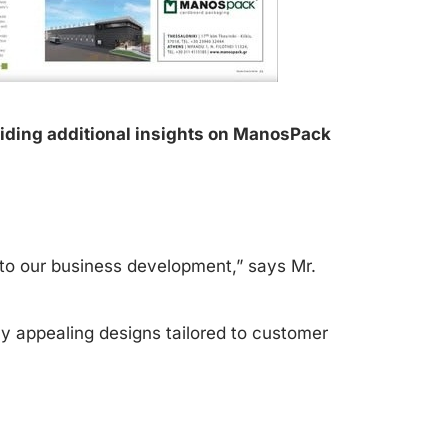
viding additional insights on ManosPack
 to our business development,” says Mr.
ly appealing designs tailored to customer